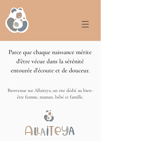
Parce que chaque naissance mérite
d'être vécue dans la sérénité
entourée d'écoute et de douceur.
Bienvenue sur Allaiteya, un site dédié au bien-
être femme, maman, bébé et famille.