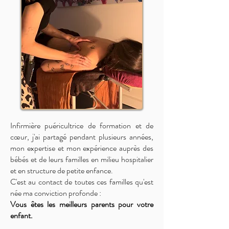
Infirmière puéricultrice de formation et de
cœur, j'ai partagé pendant plusieurs années,
mon expertise et mon expérience auprès des
bébés et de leurs familles en milieu hospitalier
et en structure de petite enfance.
C'est au contact de toutes ces familles qu'est
née ma conviction profonde :
Vous êtes les meilleurs parents pour votre
enfant.