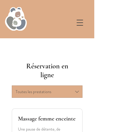
Réservation en
ligne
Toutes les prestations
Massage femme enceinte
Une pause de détente, de