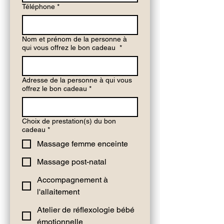
Téléphone
*
Nom et prénom de la personne à
qui vous offrez le bon cadeau
*
Adresse de la personne à qui vous
offrez le bon cadeau
*
Choix de prestation(s) du bon
cadeau
*
Massage femme enceinte
Massage post-natal
Accompagnement à
l'allaitement
Atelier de réflexologie bébé
émotionnelle